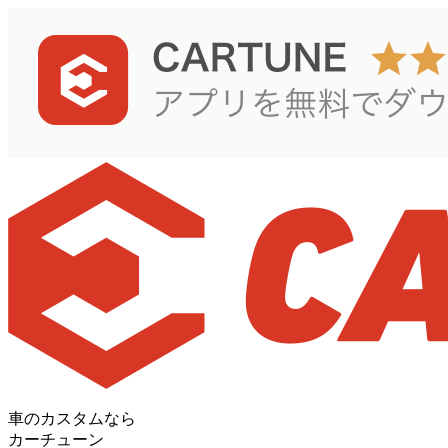
車のカスタムなら
カーチューン