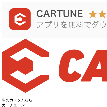
車のカスタムなら
カーチューン