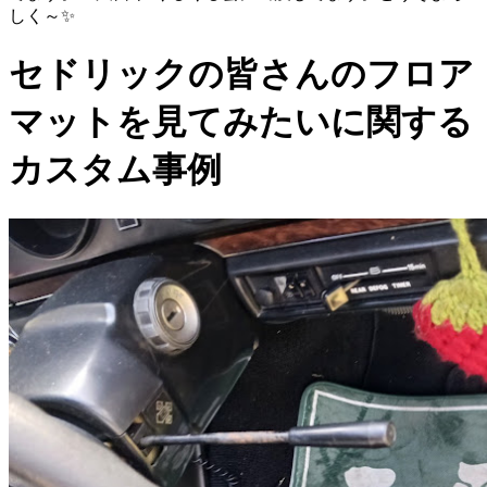
しく～✨
セドリックの皆さんのフロア
マットを見てみたいに関する
カスタム事例