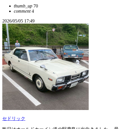
thumb_up
70
comment
4
2026/05/05 17:49
セドリック