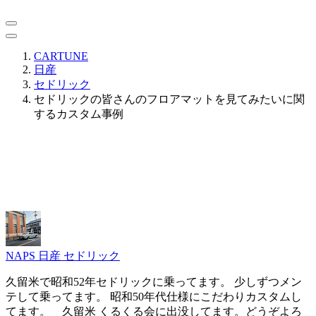
CARTUNE
日産
セドリック
セドリックの皆さんのフロアマットを見てみたいに関
するカスタム事例
NAPS
日産 セドリック
久留米で昭和52年セドリックに乗ってます。 少しずつメン
テして乗ってます。 昭和50年代仕様にこだわりカスタムし
てます。 久留米 くるくる会に出没してます。どうぞよろ