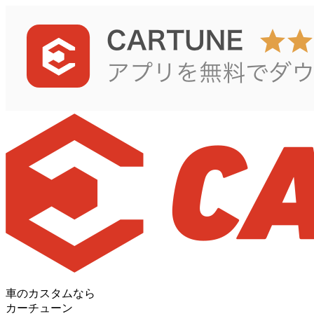
車のカスタムなら
カーチューン