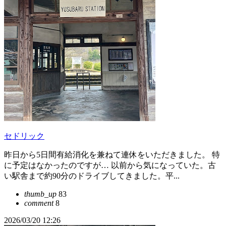
セドリック
昨日から5日間有給消化を兼ねて連休をいただきました。 特
に予定はなかったのですが… 以前から気になっていた。古
い駅舎まで約90分のドライブしてきました。平...
thumb_up
83
comment
8
2026/03/20 12:26