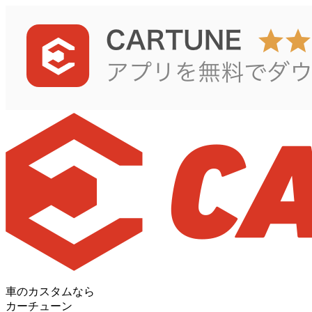
車のカスタムなら
カーチューン