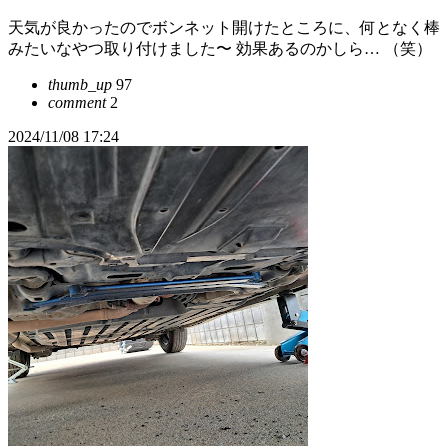
天気が良かったのでボンネット開けたところに、何となく棒
みたいなやつ取り付けました〜 効果あるのかしら… （笑）
thumb_up
97
comment
2
2024/11/08 17:24