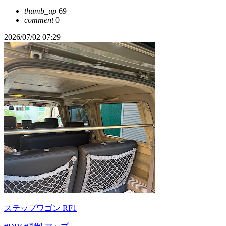
thumb_up
69
comment
0
2026/07/02 07:29
ステップワゴン RF1